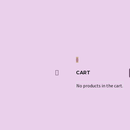
0
CART
No products in the cart.